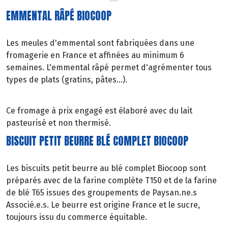
EMMENTAL RÂPÉ BIOCOOP
Les meules d'emmental sont fabriquées dans une
fromagerie en France et affinées au minimum 6
semaines. L'emmental râpé permet d'agrémenter tous
types de plats (gratins, pâtes…).
Ce fromage à prix engagé est élaboré avec du lait
pasteurisé et non thermisé.
BISCUIT PETIT BEURRE BLÉ COMPLET BIOCOOP
Les biscuits petit beurre au blé complet Biocoop sont
préparés avec de la farine complète T150 et de la farine
de blé T65 issues des groupements de Paysan.ne.s
Associé.e.s. Le beurre est origine France et le sucre,
toujours issu du commerce équitable.