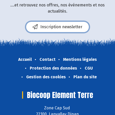
....et retrouvez nos offres, nos événements et nos
actualités.
Inscription newsletter
Accueil
Contact
Mentions légales
Protection des données
CGU
Gestion des cookies
Plan du site
Biocoop Element Terre
Zone Cap Sud
22100 Lanvallay Dinan