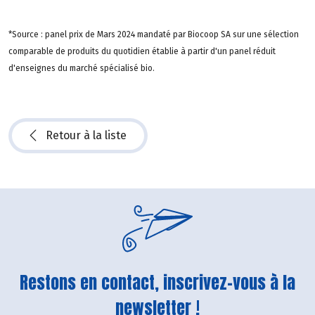
*Source : panel prix de Mars 2024 mandaté par Biocoop SA sur une sélection
comparable de produits du quotidien établie à partir d'un panel réduit
d'enseignes du marché spécialisé bio.
Retour à la liste
Restons en contact, inscrivez-vous à la
newsletter !