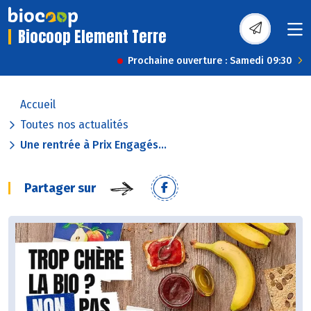
Biocoop Element Terre
Prochaine ouverture : Samedi 09:30
Accueil
Toutes nos actualités
Une rentrée à Prix Engagés...
Partager sur