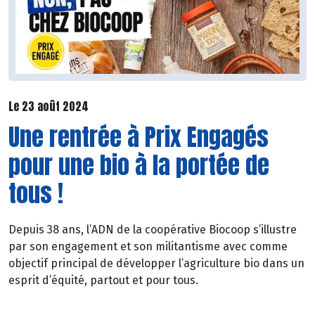
Le 23 août 2024
Une rentrée à Prix Engagés
pour une bio à la portée de
tous !
Depuis 38 ans, l’ADN de la coopérative Biocoop s’illustre
par son engagement et son militantisme avec comme
objectif principal de développer l’agriculture bio dans un
esprit d’équité, partout et pour tous.