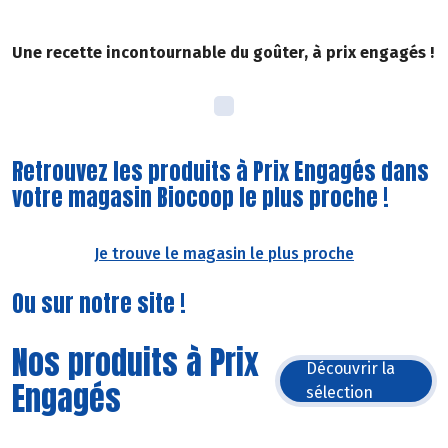
Une recette incontournable du goûter, à prix engagés !
Retrouvez les produits à Prix Engagés dans
votre magasin Biocoop le plus proche !
Je trouve le magasin le plus proche
Ou sur notre site !
Nos produits à Prix
Découvrir la
Engagés
sélection