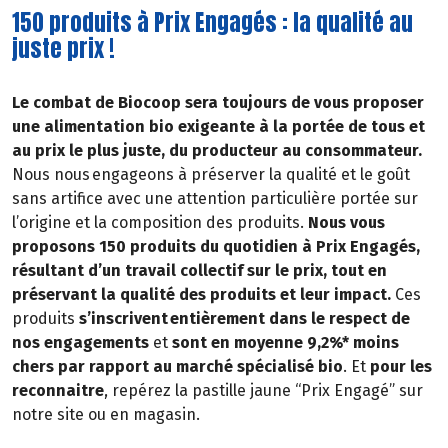
150 produits à Prix Engagés : la qualité au
juste prix !
Le combat de Biocoop sera toujours de vous proposer
une alimentation bio exigeante à la portée de tous et
au prix le plus juste, du producteur au consommateur.
Nous nous engageons à préserver la qualité et le goût
sans artifice avec une attention particulière portée sur
l’origine et la composition des produits.
Nous vous
proposons 150 produits du quotidien à Prix Engagés,
résultant d’un travail collectif sur le prix, tout en
préservant la qualité des produits et leur impact.
Ces
produits
s’inscrivent entièrement dans le respect de
nos engagements
et
sont en moyenne 9,2%* moins
chers par rapport au marché spécialisé bio
. Et
pour les
reconnaitre
, repérez la pastille jaune “Prix Engagé” sur
notre site ou en magasin.