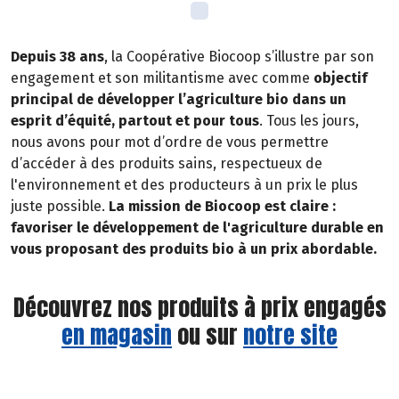
Depuis 38 ans
, la Coopérative Biocoop s’illustre par son
engagement et son militantisme avec comme
objectif
principal de développer l’agriculture bio dans un
esprit d’équité, partout et pour tous
. Tous les jours,
nous avons pour mot d’ordre de vous permettre
d’accéder à des produits sains, respectueux de
l'environnement et des producteurs à un prix le plus
juste possible.
La mission de Biocoop est claire :
favoriser le développement de l'agriculture durable en
vous proposant des produits bio à un prix abordable.
Découvrez nos produits à prix engagés
en magasin
ou sur
notre site