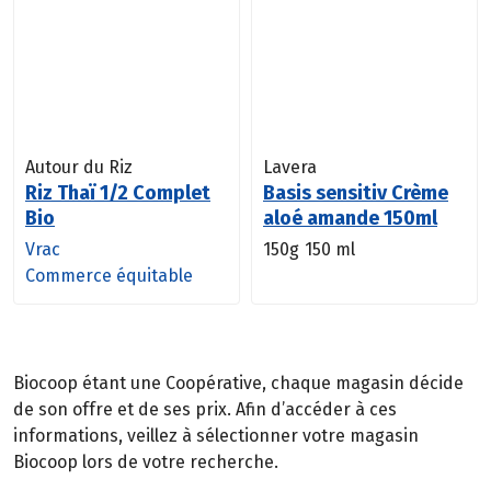
Autour du Riz
Lavera
Riz Thaï 1/2 Complet
Basis sensitiv Crème
Bio
aloé amande 150ml
Vrac
150g
150 ml
Commerce équitable
Biocoop étant une Coopérative, chaque magasin décide
de son offre et de ses prix. Afin d’accéder à ces
informations, veillez à sélectionner votre magasin
Biocoop lors de votre recherche.