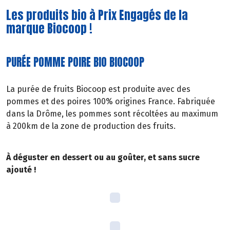
Les produits bio à Prix Engagés de la
marque Biocoop !
PURÉE POMME POIRE BIO BIOCOOP
La purée de fruits Biocoop est produite avec des
pommes et des poires 100% origines France. Fabriquée
dans la Drôme, les pommes sont récoltées au maximum
à 200km de la zone de production des fruits.
À déguster en dessert ou au goûter, et sans sucre
ajouté !