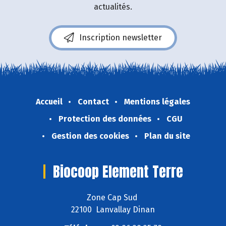
actualités.
Inscription newsletter
Accueil
Contact
Mentions légales
Protection des données
CGU
Gestion des cookies
Plan du site
Biocoop Element Terre
Zone Cap Sud
22100 Lanvallay Dinan