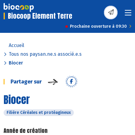
Biocoop Element Terre
Prochaine ouverture à 09:30
Accueil
Tous nos paysan.ne.s associé.e.s
Biocer
Partager sur
Biocer
Filière Céréales et protéagineux
Année de création