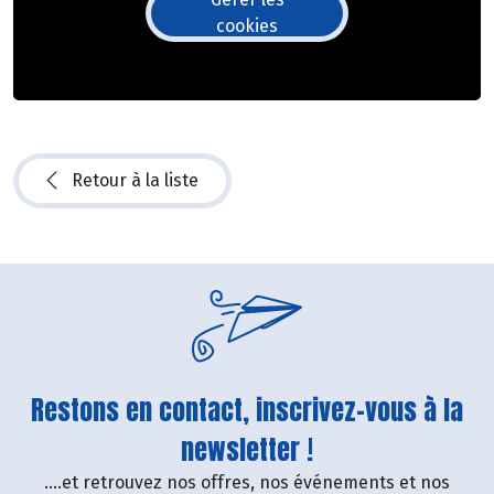
cookies
Retour à la liste
Restons en contact, inscrivez-vous à la
newsletter !
....et retrouvez nos offres, nos événements et nos