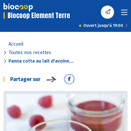
Biocoop Element Terre
Ouvert jusqu'à 19:00
Accueil
Toutes nos recettes
Panna cotta au lait d'avoine,...
Partager sur