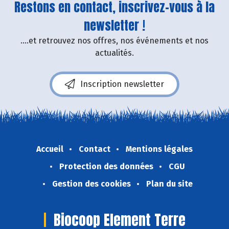
Restons en contact, inscrivez-vous à la
newsletter !
....et retrouvez nos offres, nos événements et nos
actualités.
Inscription newsletter
Accueil
Contact
Mentions légales
Protection des données
CGU
Gestion des cookies
Plan du site
Biocoop Element Terre