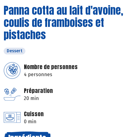
Panna cotta au lait d'avoine,
coulis de framboises et
pistaches
Dessert
Nombre de personnes
4 personnes
Préparation
20 min
Cuisson
0 min