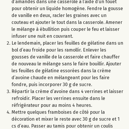
d’amandes dans une casserole à l’aide d’un fouet
pour obtenir un liquide homogène. Fendre la gousse
de vanille en deux, racler les graines avec un
couteau et ajouter le tout dans la casserole. Amener
le mélange à ébullition puis couper le feu et laisser
infuser une nuit en couvrant.
Le lendemain, placer les feuilles de gélatine dans un
bol d’eau froide pour les ramollir. Enlever les
gousses de vanille de la casserole et faire chauffer
de nouveau le mélange sans le faire bouillir. Ajouter
les feuilles de gélatine essorées dans la crème
d’avoine chaude en mélangeant pour les faire
fondre, puis incorporer 30 g de sucre.
Répartir la crème d’avoine dans 4 verrines et laisser
refroidir. Placer les verrines ensuite dans le
réfrigérateur pour au moins 4 heures.
Mettre quelques framboises de côté pour la
décoration et mixer le reste avec 30 g de sucre et 1
cs d’eau. Passer au tamis pour obtenir un coulis