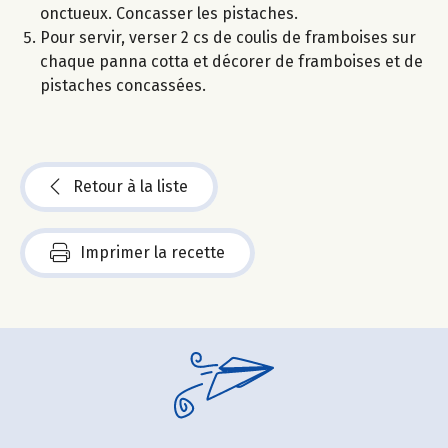
onctueux. Concasser les pistaches.
Pour servir, verser 2 cs de coulis de framboises sur
chaque panna cotta et décorer de framboises et de
pistaches concassées.
Retour à la liste
Imprimer la recette