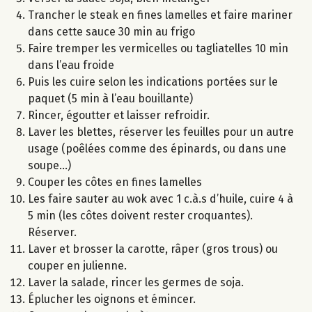
Trancher le steak en fines lamelles et faire mariner
dans cette sauce 30 min au frigo
Faire tremper les vermicelles ou tagliatelles 10 min
dans l’eau froide
Puis les cuire selon les indications portées sur le
paquet (5 min à l’eau bouillante)
Rincer, égoutter et laisser refroidir.
Laver les blettes, réserver les feuilles pour un autre
usage (poêlées comme des épinards, ou dans une
soupe...)
Couper les côtes en fines lamelles
Les faire sauter au wok avec 1 c.à.s d’huile, cuire 4 à
5 min (les côtes doivent rester croquantes).
Réserver.
Laver et brosser la carotte, râper (gros trous) ou
couper en julienne.
Laver la salade, rincer les germes de soja.
Éplucher les oignons et émincer.