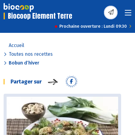
Biocoop Element Terre
Prochaine ouverture : Lundi 09:30
Accueil
Toutes nos recettes
Bobun d’hiver
Partager sur