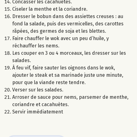
Concasser les cacahuètes.
Ciseler la menthe et la coriandre.
Dresser le bobun dans des assiettes creuses : au
fond la salade, puis des vermicelles, des carottes
râpées, des germes de soja et les blettes.
Faire chauffer le wok avec un peu d’huile, y
réchauffer les nems.
Les couper en 3 ou 4 morceaux, les dresser sur les
salades.
À feu vif, faire sauter les oignons dans le wok,
ajouter le steak et sa marinade juste une minute,
pour que la viande reste tendre.
Verser sur les salades.
Arroser de sauce pour nems, parsemer de menthe,
coriandre et cacahuètes.
Servir immédiatement