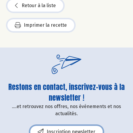
Retour à la liste
Imprimer la recette
Restons en contact, inscrivez-vous à la
newsletter !
....et retrouvez nos offres, nos événements et nos
actualités.
Inscription newsletter