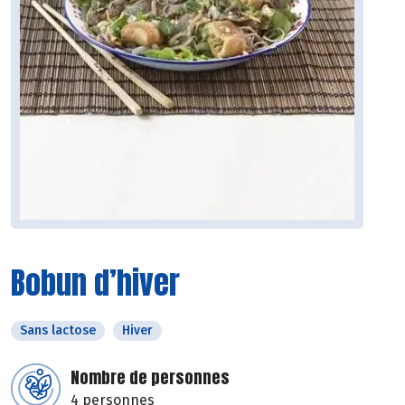
Bobun d’hiver
Sans lactose
Hiver
Nombre de personnes
4 personnes