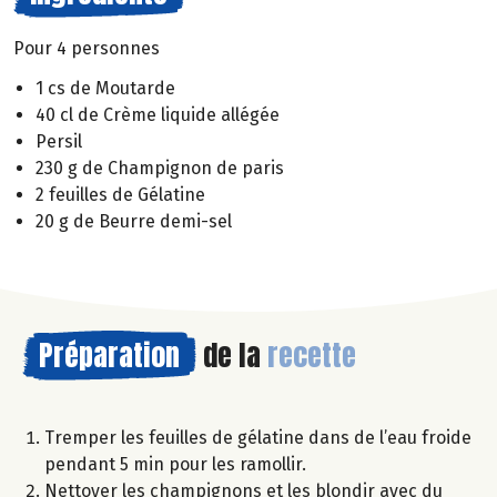
Pour 4 personnes
1 cs de Moutarde
40 cl de Crème liquide allégée
Persil
230 g de Champignon de paris
2 feuilles de Gélatine
20 g de Beurre demi-sel
Préparation
de la
recette
Tremper les feuilles de gélatine dans de l’eau froide
pendant 5 min pour les ramollir.
Nettoyer les champignons et les blondir avec du