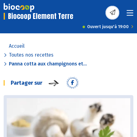
Biocoop Element Terre
Ouvert jusqu'à 19:00
Accueil
Toutes nos recettes
Panna cotta aux champignons et...
Partager sur