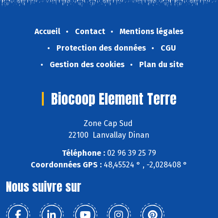
Accueil
Contact
Mentions légales
Protection des données
CGU
Gestion des cookies
Plan du site
Biocoop Element Terre
Zone Cap Sud
22100 Lanvallay Dinan
Téléphone :
02 96 39 25 79
Coordonnées GPS :
48,45524 ° , -2,028408 °
Nous suivre sur