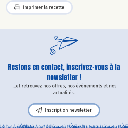
Imprimer la recette
Restons en contact, inscrivez-vous à la
newsletter !
....et retrouvez nos offres, nos événements et nos
actualités.
Inscription newsletter