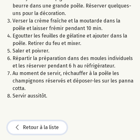
beurre dans une grande poêle. Réserver quelques-
uns pour la décoration.
Verser la crème fraîche et la moutarde dans la
poêle et laisser frémir pendant 10 min.
Egoutter les feuilles de gélatine et ajouter dans la
poêle. Retirer du feu et mixer.
Saler et poivrer.
Répartir la préparation dans des moules individuels
et les réserver pendant 6 h au réfrigérateur.
Au moment de servir, réchauffer à la poêle les
champignons réservés et déposer-les sur les panna
cotta.
Servir aussitôt.
Retour à la liste