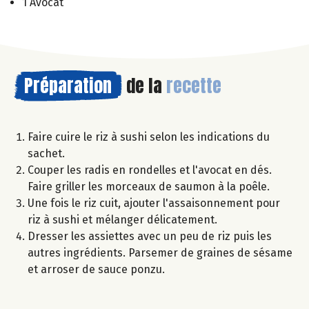
1 Avocat
Préparation
de la
recette
Faire cuire le riz à sushi selon les indications du
sachet.
Couper les radis en rondelles et l'avocat en dés.
Faire griller les morceaux de saumon à la poêle.
Une fois le riz cuit, ajouter l'assaisonnement pour
riz à sushi et mélanger délicatement.
Dresser les assiettes avec un peu de riz puis les
autres ingrédients. Parsemer de graines de sésame
et arroser de sauce ponzu.