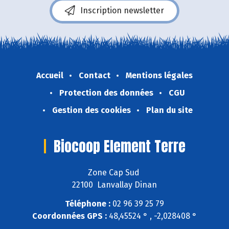
Inscription newsletter
Accueil
Contact
Mentions légales
Protection des données
CGU
Gestion des cookies
Plan du site
Biocoop Element Terre
Zone Cap Sud
22100 Lanvallay Dinan
Téléphone :
02 96 39 25 79
Coordonnées GPS :
48,45524 ° , -2,028408 °