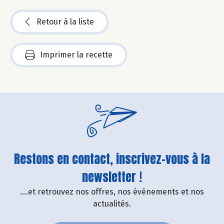
Retour à la liste
Imprimer la recette
Restons en contact, inscrivez-vous à la
newsletter !
....et retrouvez nos offres, nos événements et nos
actualités.