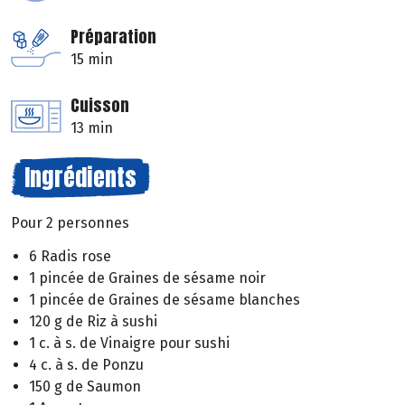
Préparation
15 min
Cuisson
13 min
Ingrédients
Pour 2 personnes
6 Radis rose
1 pincée de Graines de sésame noir
1 pincée de Graines de sésame blanches
120 g de Riz à sushi
1 c. à s. de Vinaigre pour sushi
4 c. à s. de Ponzu
150 g de Saumon