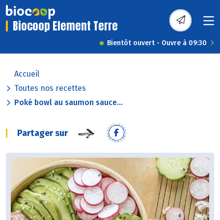
Biocoop Element Terre
Bientôt ouvert - Ouvre à 09:30
Accueil
Toutes nos recettes
Poké bowl au saumon sauce...
Partager sur