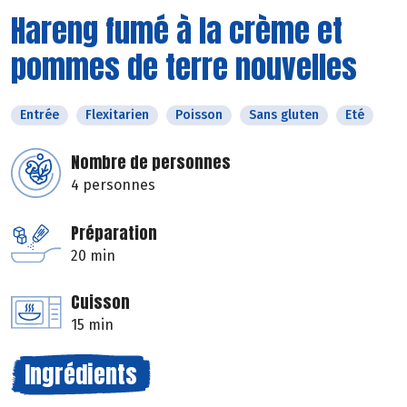
Hareng fumé à la crème et
pommes de terre nouvelles
Entrée
Flexitarien
Poisson
Sans gluten
Eté
Nombre de personnes
4 personnes
Préparation
20 min
Cuisson
15 min
Ingrédients