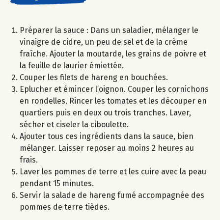
Préparer la sauce : Dans un saladier, mélanger le
vinaigre de cidre, un peu de sel et de la crème
fraîche. Ajouter la moutarde, les grains de poivre et
la feuille de laurier émiettée.
Couper les filets de hareng en bouchées.
Eplucher et émincer l’oignon. Couper les cornichons
en rondelles. Rincer les tomates et les découper en
quartiers puis en deux ou trois tranches. Laver,
sécher et ciseler la ciboulette.
Ajouter tous ces ingrédients dans la sauce, bien
mélanger. Laisser reposer au moins 2 heures au
frais.
Laver les pommes de terre et les cuire avec la peau
pendant 15 minutes.
Servir la salade de hareng fumé accompagnée des
pommes de terre tièdes.