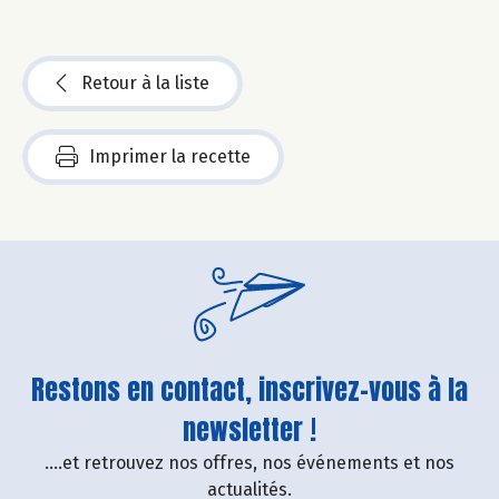
Retour à la liste
Imprimer la recette
Restons en contact, inscrivez-vous à la
newsletter !
....et retrouvez nos offres, nos événements et nos
actualités.