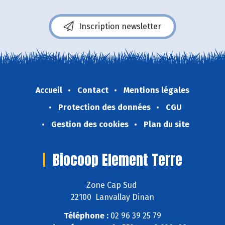
Inscription newsletter
Accueil
Contact
Mentions légales
Protection des données
CGU
Gestion des cookies
Plan du site
Biocoop Element Terre
Zone Cap Sud
22100 Lanvallay Dinan
Téléphone :
02 96 39 25 79