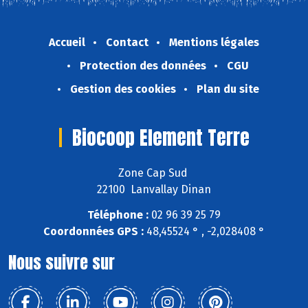
Accueil
Contact
Mentions légales
Protection des données
CGU
Gestion des cookies
Plan du site
Biocoop Element Terre
Zone Cap Sud
22100 Lanvallay Dinan
Téléphone :
02 96 39 25 79
Coordonnées GPS :
48,45524 ° , -2,028408 °
Nous suivre sur