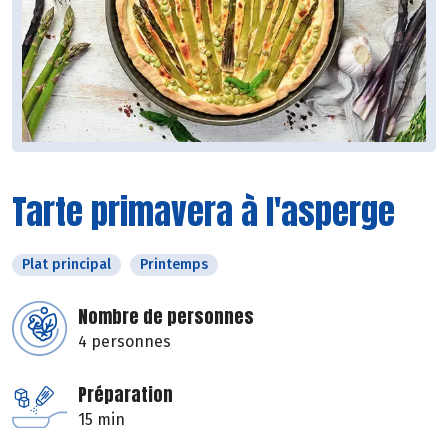
Tarte primavera à l'asperge
Plat principal
Printemps
Nombre de personnes
4 personnes
Préparation
15 min