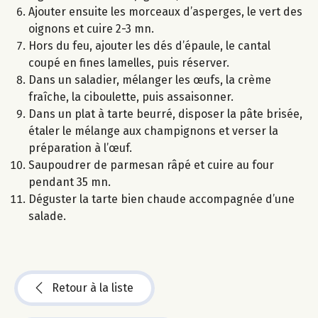
Ajouter ensuite les morceaux d’asperges, le vert des
oignons et cuire 2-3 mn.
Hors du feu, ajouter les dés d’épaule, le cantal
coupé en fines lamelles, puis réserver.
Dans un saladier, mélanger les œufs, la crème
fraîche, la ciboulette, puis assaisonner.
Dans un plat à tarte beurré, disposer la pâte brisée,
étaler le mélange aux champignons et verser la
préparation à l’œuf.
Saupoudrer de parmesan râpé et cuire au four
pendant 35 mn.
Déguster la tarte bien chaude accompagnée d’une
salade.
Retour à la liste