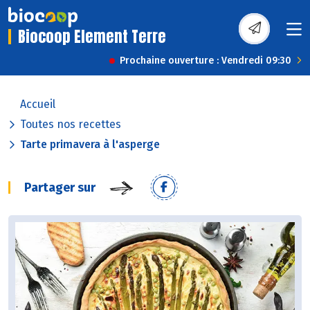
Biocoop Element Terre
Prochaine ouverture : Vendredi 09:30
Accueil
Toutes nos recettes
Tarte primavera à l'asperge
Partager sur