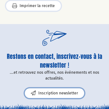
Imprimer la recette
Restons en contact, inscrivez-vous à la
newsletter !
....et retrouvez nos offres, nos événements et nos
actualités.
Inscription newsletter