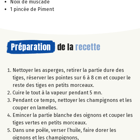
Noix de muscade
1 pincée de Piment
Préparation
de la
recette
Nettoyer les asperges, retirer la partie dure des
tiges, réserver les pointes sur 6 à 8 cm et couper le
reste des tiges en petits morceaux.
Cuire le tout à la vapeur pendant 5 mn.
Pendant ce temps, nettoyer les champignons et les
couper en lamelles.
Emincer la partie blanche des oignons et couper les
tiges vertes en petits morceaux.
Dans une poêle, verser l’huile, faire dorer les
oignons et les champignons,