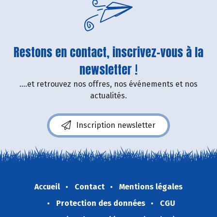
Restons en contact, inscrivez-vous à la
newsletter !
....et retrouvez nos offres, nos événements et nos
actualités.
Inscription newsletter
Accueil
Contact
Mentions légales
Protection des données
CGU