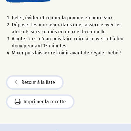
Peler, évider et couper la pomme en morceaux.
Déposer les morceaux dans une casserole avec les
abricots secs coupés en deux et la cannelle.
Ajouter 2 cs. d'eau puis faire cuire à couvert et à feu
doux pendant 15 minutes.
Mixer puis laisser refroidir avant de régaler bébé !
Retour à la liste
Imprimer la recette