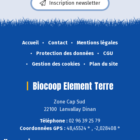
Inscription newsletter
Accueil
Contact
Mentions légales
Protection des données
CGU
Gestion des cookies
Plan du site
Biocoop Element Terre
Zone Cap Sud
22100 Lanvallay Dinan
Téléphone :
02 96 39 25 79
Coordonnées GPS :
48,45524 ° , -2,028408 °