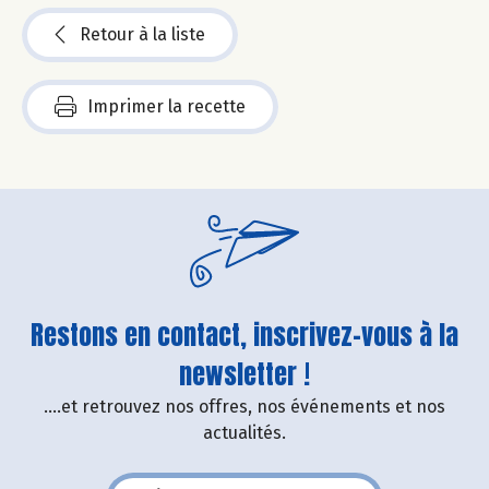
Retour à la liste
Imprimer la recette
Restons en contact, inscrivez-vous à la
newsletter !
....et retrouvez nos offres, nos événements et nos
actualités.