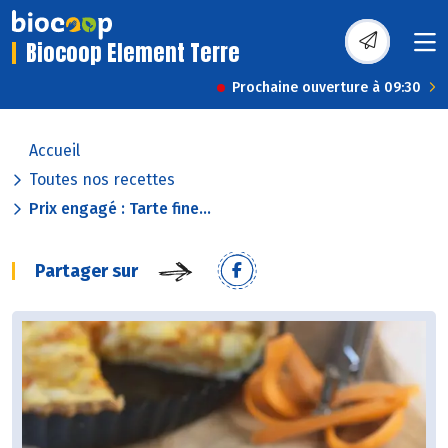
Biocoop Element Terre
Prochaine ouverture à 09:30
Accueil
Toutes nos recettes
Prix engagé : Tarte fine...
Partager sur