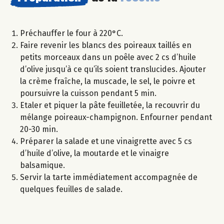
Préchauffer le four à 220°C.
Faire revenir les blancs des poireaux taillés en
petits morceaux dans un poêle avec 2 cs d’huile
d’olive jusqu’à ce qu’ils soient translucides. Ajouter
la crème fraîche, la muscade, le sel, le poivre et
poursuivre la cuisson pendant 5 min.
Etaler et piquer la pâte feuilletée, la recouvrir du
mélange poireaux-champignon. Enfourner pendant
20-30 min.
Préparer la salade et une vinaigrette avec 5 cs
d’huile d’olive, la moutarde et le vinaigre
balsamique.
Servir la tarte immédiatement accompagnée de
quelques feuilles de salade.