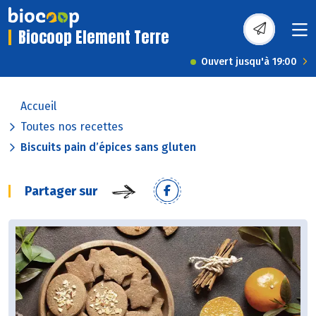
Biocoop Element Terre
Ouvert jusqu'à 19:00
Accueil
Toutes nos recettes
Biscuits pain d’épices sans gluten
Partager sur