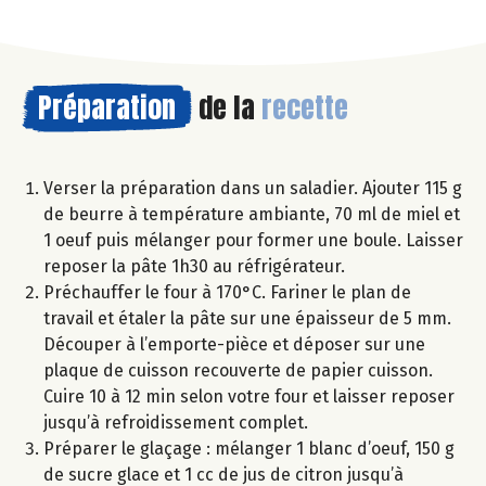
Préparation
de la
recette
Verser la préparation dans un saladier. Ajouter 115 g
de beurre à température ambiante, 70 ml de miel et
1 oeuf puis mélanger pour former une boule. Laisser
reposer la pâte 1h30 au réfrigérateur.
Préchauffer le four à 170°C. Fariner le plan de
travail et étaler la pâte sur une épaisseur de 5 mm.
Découper à l’emporte-pièce et déposer sur une
plaque de cuisson recouverte de papier cuisson.
Cuire 10 à 12 min selon votre four et laisser reposer
jusqu’à refroidissement complet.
Préparer le glaçage : mélanger 1 blanc d’oeuf, 150 g
de sucre glace et 1 cc de jus de citron jusqu’à