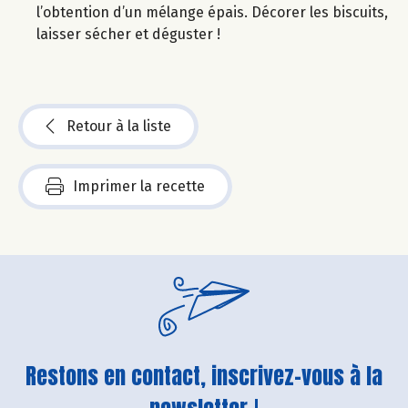
l’obtention d’un mélange épais. Décorer les biscuits,
laisser sécher et déguster !
Retour à la liste
Imprimer la recette
Restons en contact, inscrivez-vous à la