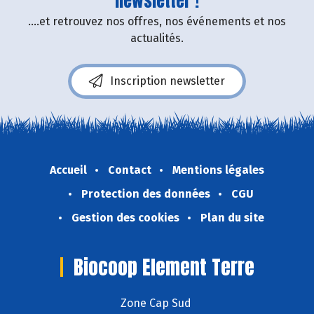
newsletter !
....et retrouvez nos offres, nos événements et nos
actualités.
Inscription newsletter
Accueil
Contact
Mentions légales
Protection des données
CGU
Gestion des cookies
Plan du site
Biocoop Element Terre
Zone Cap Sud