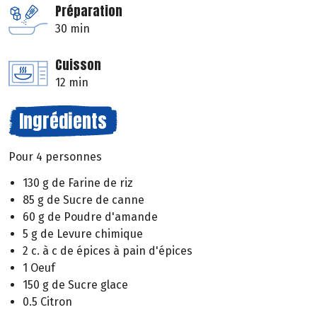
Préparation
30 min
Cuisson
12 min
Ingrédients
Pour 4 personnes
130 g de Farine de riz
85 g de Sucre de canne
60 g de Poudre d'amande
5 g de Levure chimique
2 c. à c de épices à pain d'épices
1 Oeuf
150 g de Sucre glace
0.5 Citron