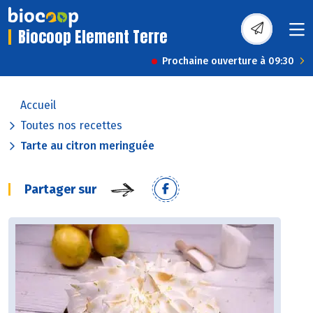
Biocoop Element Terre
Prochaine ouverture à 09:30
Accueil
Toutes nos recettes
Tarte au citron meringuée
Partager sur