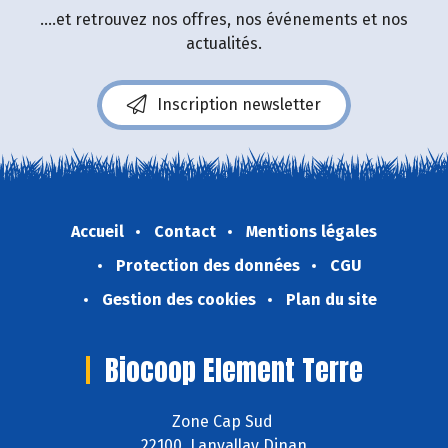
....et retrouvez nos offres, nos événements et nos
actualités.
Inscription newsletter
Accueil
Contact
Mentions légales
Protection des données
CGU
Gestion des cookies
Plan du site
Biocoop Element Terre
Zone Cap Sud
22100 Lanvallay Dinan