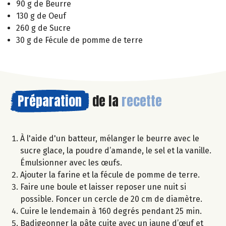
90 g de Beurre
130 g de Oeuf
260 g de Sucre
30 g de Fécule de pomme de terre
Préparation
de la
recette
À l'aide d'un batteur, mélanger le beurre avec le
sucre glace, la poudre d’amande, le sel et la vanille.
Émulsionner avec les œufs.
Ajouter la farine et la fécule de pomme de terre.
Faire une boule et laisser reposer une nuit si
possible. Foncer un cercle de 20 cm de diamètre.
Cuire le lendemain à 160 degrés pendant 25 min.
Badigeonner la pâte cuite avec un jaune d’œuf et