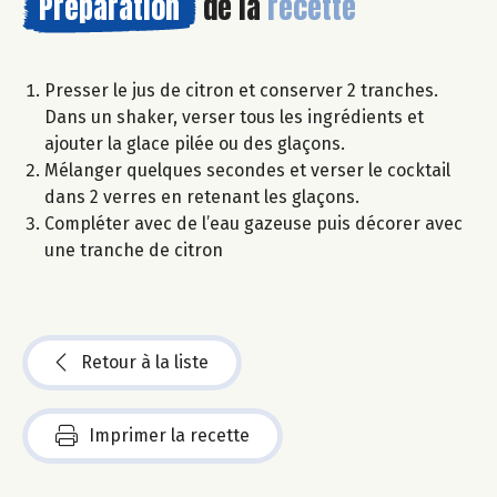
Préparation
de la
recette
Presser le jus de citron et conserver 2 tranches.
Dans un shaker, verser tous les ingrédients et
ajouter la glace pilée ou des glaçons.
Mélanger quelques secondes et verser le cocktail
dans 2 verres en retenant les glaçons.
Compléter avec de l’eau gazeuse puis décorer avec
une tranche de citron
Retour à la liste
Imprimer la recette