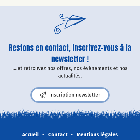
Restons en contact, inscrivez-vous à la
newsletter !
....et retrouvez nos offres, nos événements et nos
actualités.
Inscription newsletter
Accueil
Contact
Mentions légales