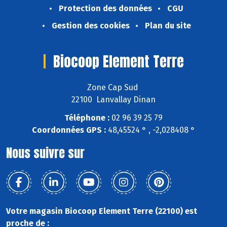
Protection des données
CGU
Gestion des cookies
Plan du site
Biocoop Element Terre
Zone Cap Sud
22100 Lanvallay Dinan
Téléphone :
02 96 39 25 79
Coordonnées GPS :
48,45524 ° , -2,028408 °
Nous suivre sur
Votre magasin Biocoop Element Terre (22100) est
proche de :