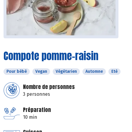
Compote pomme-raisin
Pour bébé
Vegan
Végétarien
Automne
Eté
Nombre de personnes
3 personnes
Préparation
10 min