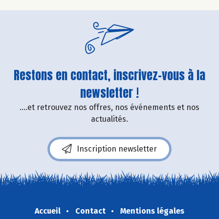
Restons en contact, inscrivez-vous à la
newsletter !
....et retrouvez nos offres, nos événements et nos
actualités.
Inscription newsletter
Accueil
Contact
Mentions légales