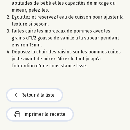
aptitudes de bébé et les capacités de mixage du
mixeur, pelez-les.
Egouttez et réservez l’eau de cuisson pour ajuster la
texture si besoin.
Faites cuire les morceaux de pommes avec les
grains d’1/2 gousse de vanille à la vapeur pendant
environ 15mn.
Déposez la chair des raisins sur les pommes cuites
juste avant de mixer. Mixez le tout jusqu’à
l’obtention d'une consistance lisse.
Retour à la liste
Imprimer la recette