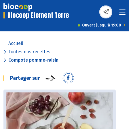
Biocoop Element Terre
Ouvert jusqu'à 19:00
Accueil
Toutes nos recettes
Compote pomme-raisin
Partager sur