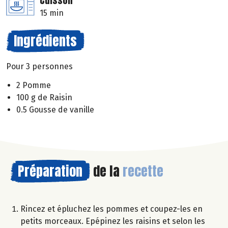
Cuisson
15 min
Ingrédients
Pour 3 personnes
2 Pomme
100 g de Raisin
0.5 Gousse de vanille
Préparation
de la
recette
Rincez et épluchez les pommes et coupez-les en
petits morceaux. Epépinez les raisins et selon les