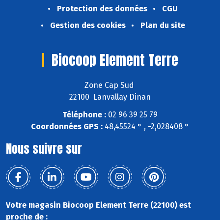
Protection des données
CGU
Gestion des cookies
Plan du site
Biocoop Element Terre
Zone Cap Sud
22100 Lanvallay Dinan
Téléphone :
02 96 39 25 79
Coordonnées GPS :
48,45524 ° , -2,028408 °
Nous suivre sur
Votre magasin Biocoop Element Terre (22100) est
proche de :