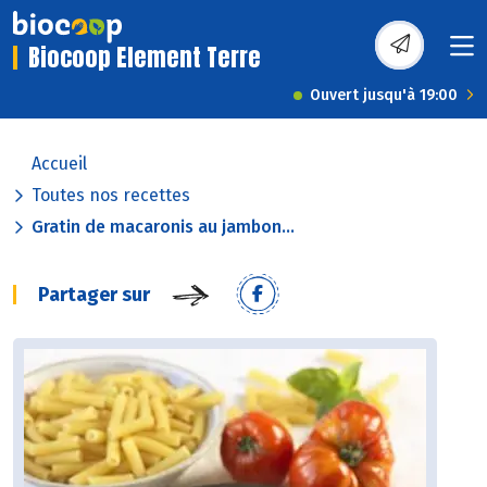
Biocoop Element Terre
Ouvert jusqu'à 19:00
Accueil
Toutes nos recettes
Gratin de macaronis au jambon...
Partager sur