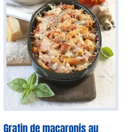
Gratin de macaronis au