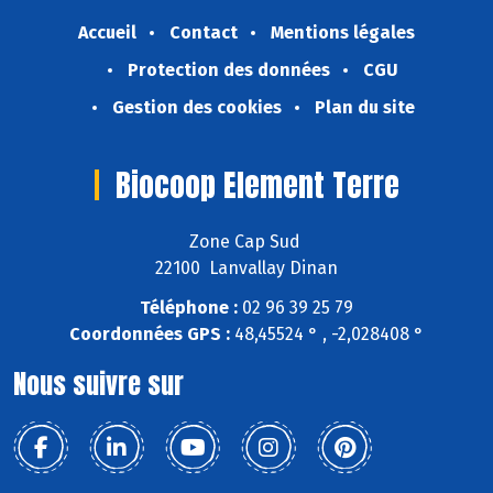
Accueil
Contact
Mentions légales
Protection des données
CGU
Gestion des cookies
Plan du site
Biocoop Element Terre
Zone Cap Sud
22100 Lanvallay Dinan
Téléphone :
02 96 39 25 79
Coordonnées GPS :
48,45524 ° , -2,028408 °
Nous suivre sur