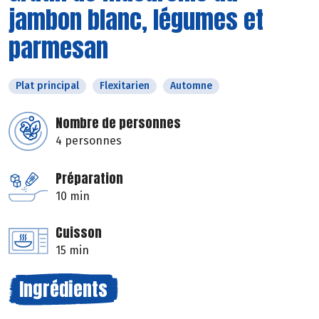
jambon blanc, légumes et
parmesan
Plat principal
Flexitarien
Automne
Nombre de personnes
4 personnes
Préparation
10 min
Cuisson
15 min
Ingrédients