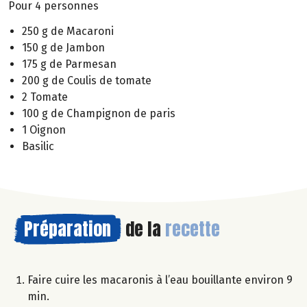
Pour 4 personnes
250 g de Macaroni
150 g de Jambon
175 g de Parmesan
200 g de Coulis de tomate
2 Tomate
100 g de Champignon de paris
1 Oignon
Basilic
Préparation
de la
recette
Faire cuire les macaronis à l’eau bouillante environ 9
min.