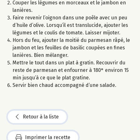
Couper les légumes en morceaux et le jambon en
lanières.
Faire revenir l’oignon dans une poêle avec un peu
d’huile d’olive. Lorsqu’il est translucide, ajouter les
légumes et le coulis de tomate. Laisser mijoter.
Hors du feu, ajouter la moitié du parmesan râpé, le
jambon et les feuilles de basilic coupées en fines
lanières. Bien mélanger.
Mettre le tout dans un plat à gratin. Recouvrir du
reste de parmesan et enfourner à 180° environ 15
min jusqu’à ce que le plat gratine.
Servir bien chaud accompagné d’une salade.
Retour à la liste
Imprimer la recette