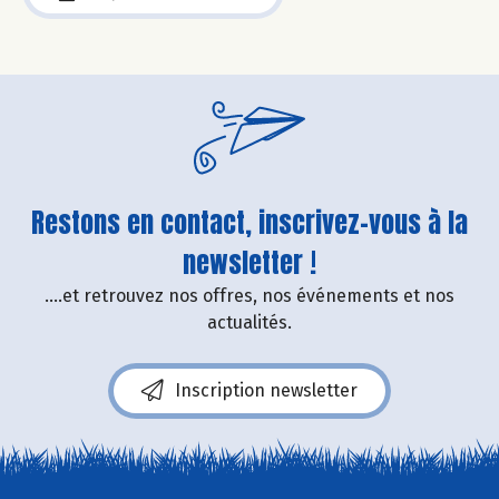
Restons en contact, inscrivez-vous à la
newsletter !
....et retrouvez nos offres, nos événements et nos
actualités.
Inscription newsletter