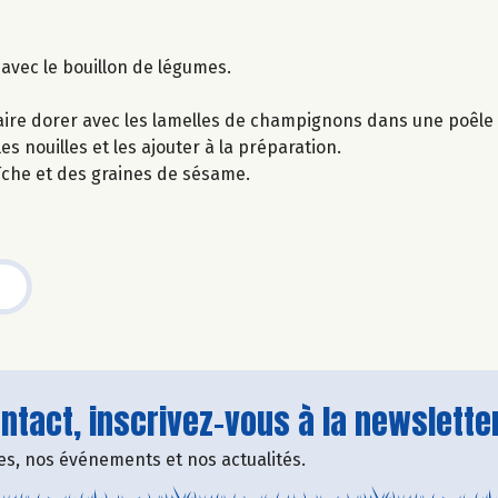
 avec le bouillon de légumes.
aire dorer avec les lamelles de champignons dans une poêle 
es nouilles et les ajouter à la préparation.
raîche et des graines de sésame.
tact, inscrivez-vous à la newsletter
fres, nos événements et nos actualités.