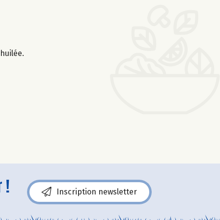
huilée.
 !
Inscription newsletter