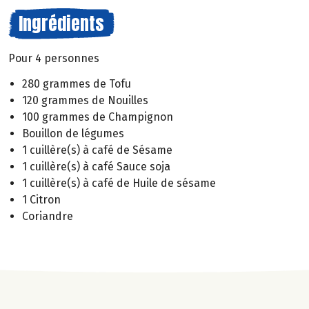
Ingrédients
Pour 4 personnes
280 grammes de Tofu
120 grammes de Nouilles
100 grammes de Champignon
Bouillon de légumes
1 cuillère(s) à café de Sésame
1 cuillère(s) à café Sauce soja
1 cuillère(s) à café de Huile de sésame
1 Citron
Coriandre