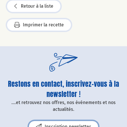
Retour à la liste
Imprimer la recette
Restons en contact, inscrivez-vous à la
newsletter !
....et retrouvez nos offres, nos événements et nos
actualités.
Inscription newsletter