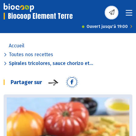
Biocoop Element Terre
Ouvert jusqu'à 19:00
Accueil
Toutes nos recettes
Spirales tricolores, sauce chorizo et...
Partager sur