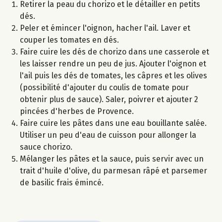
Retirer la peau du chorizo et le détailler en petits
dés.
Peler et émincer l'oignon, hacher l'ail. Laver et
couper les tomates en dés.
Faire cuire les dés de chorizo dans une casserole et
les laisser rendre un peu de jus. Ajouter l'oignon et
l'ail puis les dés de tomates, les câpres et les olives
(possibilité d'ajouter du coulis de tomate pour
obtenir plus de sauce). Saler, poivrer et ajouter 2
pincées d'herbes de Provence.
Faire cuire les pâtes dans une eau bouillante salée.
Utiliser un peu d'eau de cuisson pour allonger la
sauce chorizo.
Mélanger les pâtes et la sauce, puis servir avec un
trait d'huile d'olive, du parmesan râpé et parsemer
de basilic frais émincé.