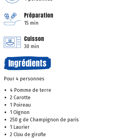
Préparation
15 min
Cuisson
30 min
Ingrédients
Pour 4 personnes
4 Pomme de terre
2 Carotte
1 Poireau
1 Oignon
250 g de Champignon de paris
1 Laurier
2 Clou de girofle