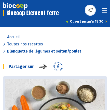
Biocoop Element Terre
Ouvert jusqu'à 18:30
Accueil
Toutes nos recettes
Blanquette de légumes et seitan/poulet
Partager sur