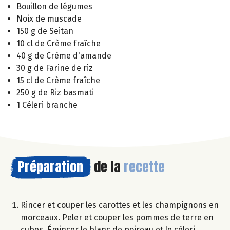
Bouillon de légumes
Noix de muscade
150 g de Seitan
10 cl de Crème fraîche
40 g de Crème d'amande
30 g de Farine de riz
15 cl de Crème fraîche
250 g de Riz basmati
1 Céleri branche
Préparation
de la
recette
Rincer et couper les carottes et les champignons en
morceaux. Peler et couper les pommes de terre en
cubes. Émincer le blanc de poireau et le cèleri