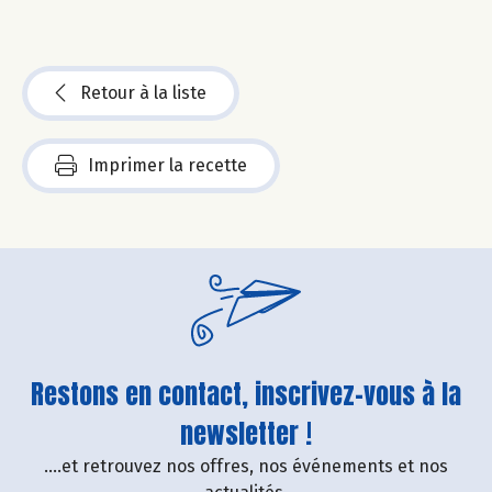
Retour à la liste
Imprimer la recette
Restons en contact, inscrivez-vous à la
newsletter !
....et retrouvez nos offres, nos événements et nos