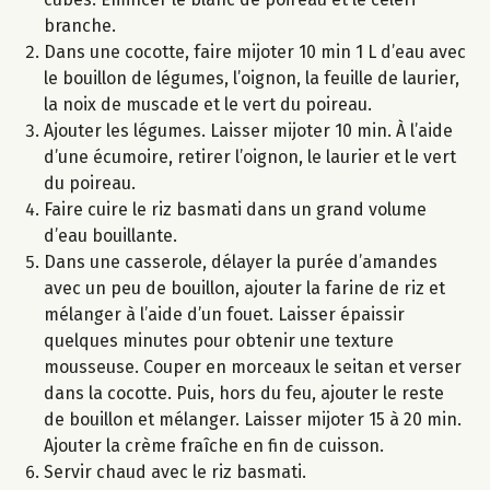
branche.
Dans une cocotte, faire mijoter 10 min 1 L d’eau avec
le bouillon de légumes, l’oignon, la feuille de laurier,
la noix de muscade et le vert du poireau.
Ajouter les légumes. Laisser mijoter 10 min. À l’aide
d’une écumoire, retirer l’oignon, le laurier et le vert
du poireau.
Faire cuire le riz basmati dans un grand volume
d’eau bouillante.
Dans une casserole, délayer la purée d’amandes
avec un peu de bouillon, ajouter la farine de riz et
mélanger à l’aide d’un fouet. Laisser épaissir
quelques minutes pour obtenir une texture
mousseuse. Couper en morceaux le seitan et verser
dans la cocotte. Puis, hors du feu, ajouter le reste
de bouillon et mélanger. Laisser mijoter 15 à 20 min.
Ajouter la crème fraîche en fin de cuisson.
Servir chaud avec le riz basmati.