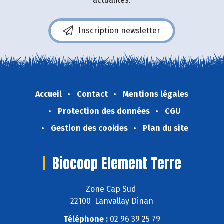
actualités.
Inscription newsletter
Accueil
Contact
Mentions légales
Protection des données
CGU
Gestion des cookies
Plan du site
Biocoop Element Terre
Zone Cap Sud
22100 Lanvallay Dinan
Téléphone :
02 96 39 25 79