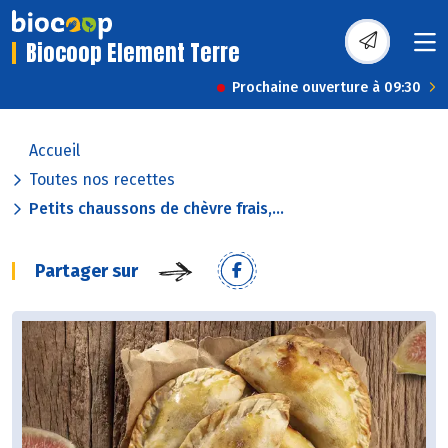
Biocoop Element Terre
Prochaine ouverture à 09:30
Accueil
Toutes nos recettes
Petits chaussons de chèvre frais,...
Partager sur