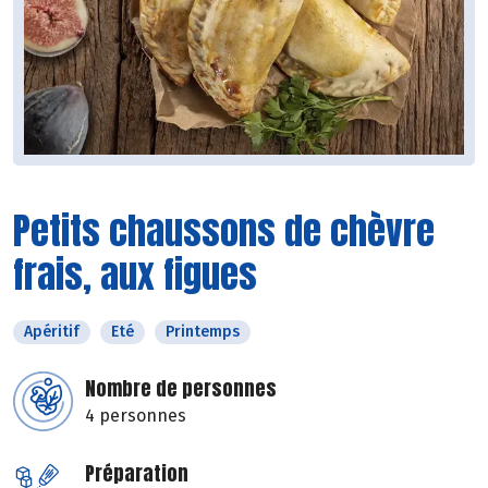
Petits chaussons de chèvre
frais, aux figues
Apéritif
Eté
Printemps
Nombre de personnes
4 personnes
Préparation