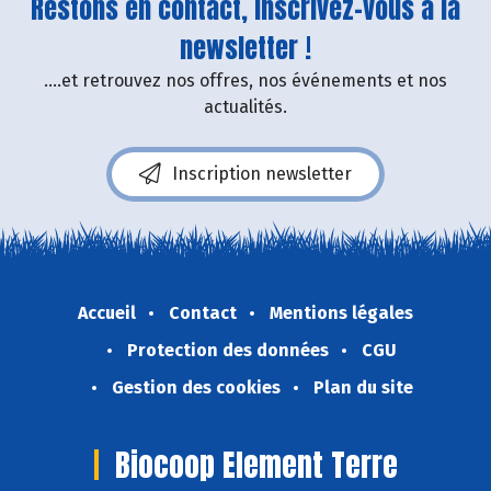
Restons en contact, inscrivez-vous à la
newsletter !
....et retrouvez nos offres, nos événements et nos
actualités.
Inscription newsletter
Accueil
Contact
Mentions légales
Protection des données
CGU
Gestion des cookies
Plan du site
Biocoop Element Terre