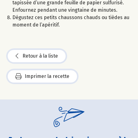
tapissée d’une grande feuille de papier sulfurisé.
Enfournez pendant une vingtaine de minutes.
Dégustez ces petits chaussons chauds ou tièdes au
moment de l’apéritif.
Retour à la liste
Imprimer la recette