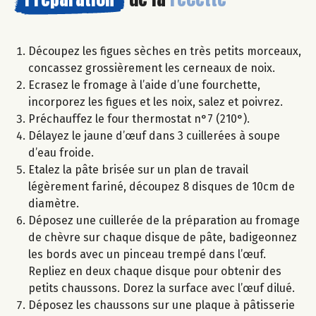
Découpez les figues sèches en très petits morceaux,
concassez grossièrement les cerneaux de noix.
Ecrasez le fromage à l’aide d’une fourchette,
incorporez les figues et les noix, salez et poivrez.
Préchauffez le four thermostat n°7 (210°).
Délayez le jaune d’œuf dans 3 cuillerées à soupe
d’eau froide.
Etalez la pâte brisée sur un plan de travail
légèrement fariné, découpez 8 disques de 10cm de
diamètre.
Déposez une cuillerée de la préparation au fromage
de chèvre sur chaque disque de pâte, badigeonnez
les bords avec un pinceau trempé dans l’œuf.
Repliez en deux chaque disque pour obtenir des
petits chaussons. Dorez la surface avec l’œuf dilué.
Déposez les chaussons sur une plaque à pâtisserie