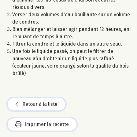
résidus divers.
Verser deux volumes d'eau bouillante sur un volume
de cendres.
Bien mélanger et laisser agir pendant 12 heures, en
remuant de temps à autre.
Filtrer la cendre et le liquide dans un autre seau.
Une fois le liquide passé, on peut le filtrer de
nouveau afin d'obtenir un liquide plus raffiné
(couleur jaune, voire orangé selon la qualité du bois
brûlé)
Retour à la liste
Imprimer la recette