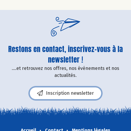
Restons en contact, inscrivez-vous à la
newsletter !
....et retrouvez nos offres, nos événements et nos
actualités.
Inscription newsletter
Accueil
Contact
Mentions légales