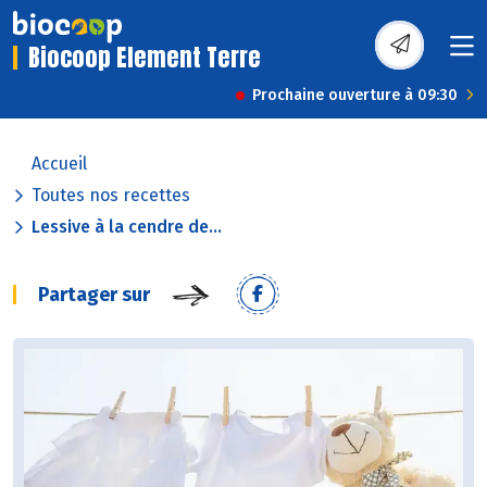
Biocoop Element Terre
Prochaine ouverture à 09:30
Accueil
Toutes nos recettes
Lessive à la cendre de...
Partager sur