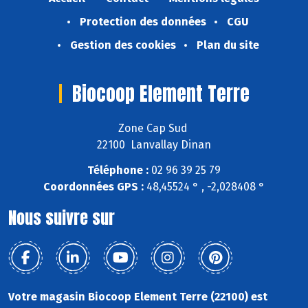
Protection des données
CGU
Gestion des cookies
Plan du site
Biocoop Element Terre
Zone Cap Sud
22100 Lanvallay Dinan
Téléphone :
02 96 39 25 79
Coordonnées GPS :
48,45524 ° , -2,028408 °
Nous suivre sur
Votre magasin Biocoop Element Terre (22100) est