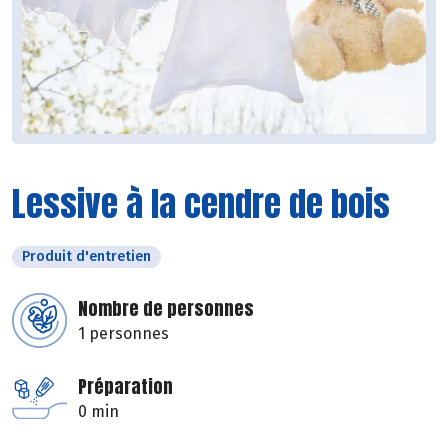
Lessive à la cendre de bois
Produit d'entretien
Nombre de personnes
1 personnes
Préparation
0 min