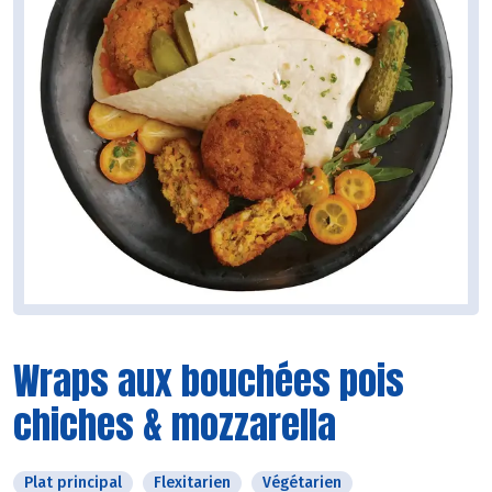
Wraps aux bouchées pois
chiches & mozzarella
Plat principal
Flexitarien
Végétarien