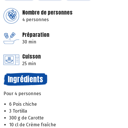
Nombre de personnes
4 personnes
Préparation
30 min
Cuisson
25 min
Ingrédients
Pour 4 personnes
6 Pois chiche
3 Tortilla
300 g de Carotte
10 cl de Crème fraîche