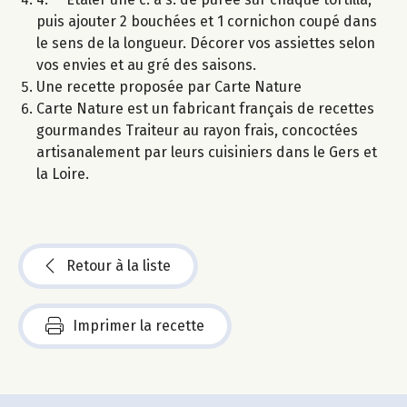
puis ajouter 2 bouchées et 1 cornichon coupé dans
le sens de la longueur. Décorer vos assiettes selon
vos envies et au gré des saisons.
Une recette proposée par Carte Nature
Carte Nature est un fabricant français de recettes
gourmandes Traiteur au rayon frais, concoctées
artisanalement par leurs cuisiniers dans le Gers et
la Loire.
Retour à la liste
Imprimer la recette