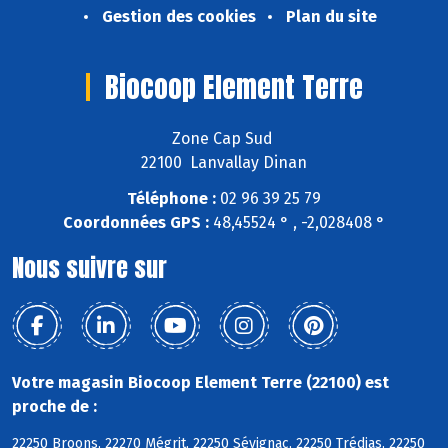
Gestion des cookies
Plan du site
Biocoop Element Terre
Zone Cap Sud
22100 Lanvallay Dinan
Téléphone :
02 96 39 25 79
Coordonnées GPS :
48,45524 ° , -2,028408 °
Nous suivre sur
Votre magasin Biocoop Element Terre (22100) est
proche de :
22250 Broons, 22270 Mégrit, 22250 Sévignac, 22250 Trédias, 22250