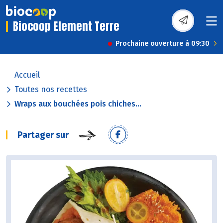
Biocoop Element Terre
Prochaine ouverture à 09:30
Accueil
Toutes nos recettes
Wraps aux bouchées pois chiches...
Partager sur