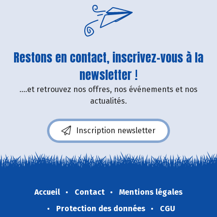
Restons en contact, inscrivez-vous à la
newsletter !
....et retrouvez nos offres, nos événements et nos
actualités.
Inscription newsletter
Accueil
Contact
Mentions légales
Protection des données
CGU