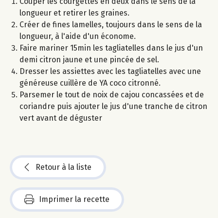
Couper les courgettes en deux dans le sens de la
longueur et retirer les graines.
Créer de fines lamelles, toujours dans le sens de la
longueur, à l'aide d'un économe.
Faire mariner 15min les tagliatelles dans le jus d'un
demi citron jaune et une pincée de sel.
Dresser les assiettes avec les tagliatelles avec une
généreuse cuillère de YA coco citronné.
Parsemer le tout de noix de cajou concassées et de
coriandre puis ajouter le jus d'une tranche de citron
vert avant de déguster
Retour à la liste
Imprimer la recette