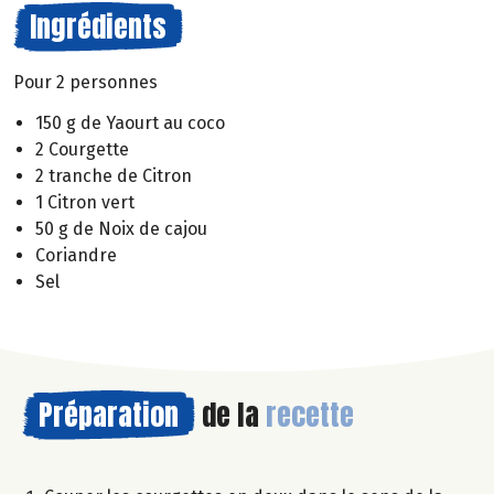
Ingrédients
Pour 2 personnes
150 g de Yaourt au coco
2 Courgette
2 tranche de Citron
1 Citron vert
50 g de Noix de cajou
Coriandre
Sel
Préparation
de la
recette