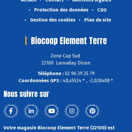
Protection des données
CGU
Gestion des cookies
Plan du site
Biocoop Element Terre
Zone Cap Sud
22100 Lanvallay Dinan
Téléphone :
02 96 39 25 79
Coordonnées GPS :
48,45524 ° , -2,028408 °
Nous suivre sur
Votre magasin Biocoop Element Terre (22100) est