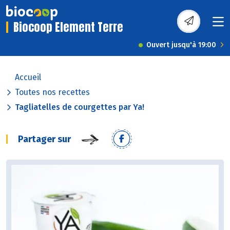
Biocoop Element Terre
Ouvert jusqu'à 19:00
Accueil
Toutes nos recettes
Tagliatelles de courgettes par Ya!
Partager sur