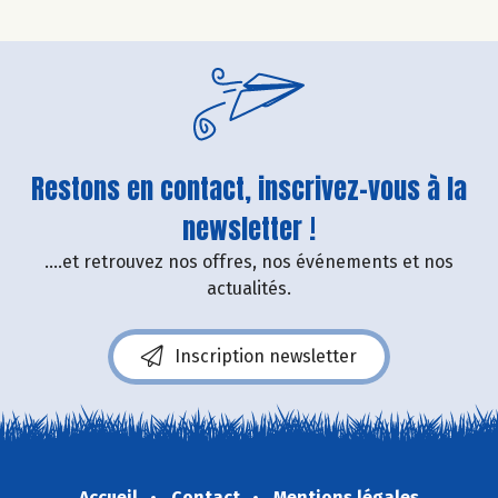
Restons en contact, inscrivez-vous à la
newsletter !
....et retrouvez nos offres, nos événements et nos
actualités.
Inscription newsletter
Accueil
Contact
Mentions légales