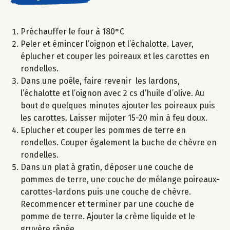
Préchauffer le four à 180°C
Peler et émincer l’oignon et l’échalotte. Laver,
éplucher et couper les poireaux et les carottes en
rondelles.
Dans une poêle, faire revenir les lardons,
l’échalotte et l’oignon avec 2 cs d’huile d’olive. Au
bout de quelques minutes ajouter les poireaux puis
les carottes. Laisser mijoter 15-20 min à feu doux.
Eplucher et couper les pommes de terre en
rondelles. Couper également la buche de chèvre en
rondelles.
Dans un plat à gratin, déposer une couche de
pommes de terre, une couche de mélange poireaux-
carottes-lardons puis une couche de chèvre.
Recommencer et terminer par une couche de
pomme de terre. Ajouter la crème liquide et le
gruyère râpée.