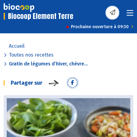
Biocoop Element Terre
Prochaine ouverture à 09:30
Accueil
Toutes nos recettes
Gratin de légumes d’hiver, chèvre...
Partager sur