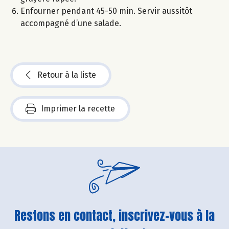
Enfourner pendant 45-50 min. Servir aussitôt
accompagné d’une salade.
Retour à la liste
Imprimer la recette
Restons en contact, inscrivez-vous à la