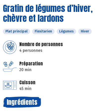
Gratin de légumes d’hiver,
chèvre et lardons
Plat principal
Flexitarien
Légumes
Hiver
Nombre de personnes
4 personnes
Préparation
20 min
Cuisson
45 min
Ingrédients