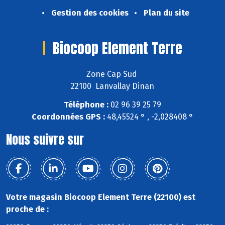
Gestion des cookies
Plan du site
Biocoop Element Terre
Zone Cap Sud
22100 Lanvallay Dinan
Téléphone :
02 96 39 25 79
Coordonnées GPS :
48,45524 ° , -2,028408 °
Nous suivre sur
Votre magasin Biocoop Element Terre (22100) est
proche de :