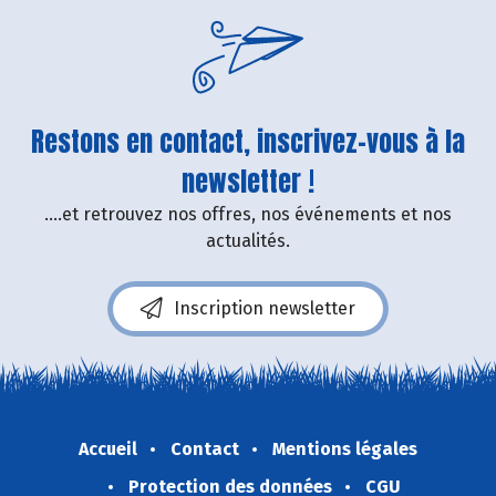
Restons en contact, inscrivez-vous à la
newsletter !
....et retrouvez nos offres, nos événements et nos
actualités.
Inscription newsletter
Accueil
Contact
Mentions légales
Protection des données
CGU