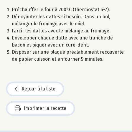
Préchauffer le four à 200°C (thermostat 6-7).
Dénoyauter les dattes si besoin. Dans un bol,
mélanger le fromage avec le miel.
Farcir les dattes avec le mélange au fromage.
Envelopper chaque datte avec une tranche de
bacon et piquer avec un cure-dent.
Disposer sur une plaque préalablement recouverte
de papier cuisson et enfourner 5 minutes.
Retour à la liste
Imprimer la recette