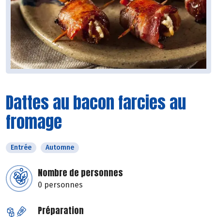
Dattes au bacon farcies au
fromage
Entrée
Automne
Nombre de personnes
0 personnes
Préparation