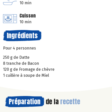
10 min
Cuisson
10 min
Ingrédients
Pour 4 personnes
250 g de Datte
8 tranche de Bacon
120 g de Fromage de chèvre
1 cuillère à soupe de Miel
Préparation
de la
recette