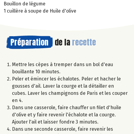
Bouillon de légume
1 cuillère à soupe de Huile d'olive
Préparation
de la
recette
Mettre les cèpes à tremper dans un bol d'eau
bouillante 10 minutes.
Peler et émincer les échalotes. Peler et hacher le
gousses d'ail. Laver la courge et la détailler en
cubes. Laver les champignons de Paris et les couper
en 4.
Dans une casserole, faire chauffer un filet d'huile
d'olive et y faire revenir l'échalote et la courge.
Ajouter l'ail et laisser fondre 3 minutes.
Dans une seconde casserole, faire revenir les