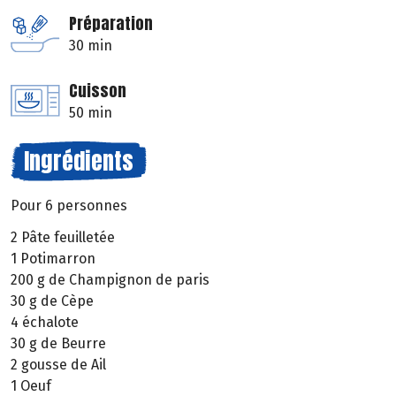
Préparation
30 min
Cuisson
50 min
Ingrédients
Pour 6 personnes
2 Pâte feuilletée
1 Potimarron
200 g de Champignon de paris
30 g de Cèpe
4 échalote
30 g de Beurre
2 gousse de Ail
1 Oeuf