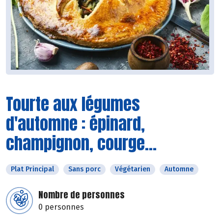
Tourte aux légumes
d'automne : épinard,
champignon, courge...
Plat Principal
Sans porc
Végétarien
Automne
Nombre de personnes
0 personnes