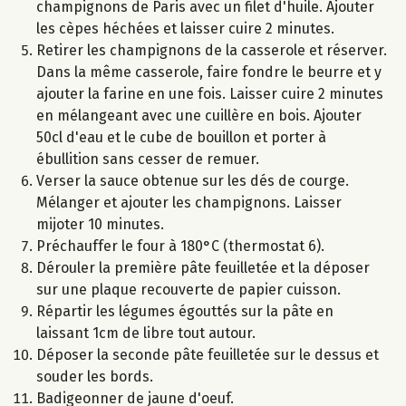
champignons de Paris avec un filet d'huile. Ajouter
les cèpes héchées et laisser cuire 2 minutes.
Retirer les champignons de la casserole et réserver.
Dans la même casserole, faire fondre le beurre et y
ajouter la farine en une fois. Laisser cuire 2 minutes
en mélangeant avec une cuillère en bois. Ajouter
50cl d'eau et le cube de bouillon et porter à
ébullition sans cesser de remuer.
Verser la sauce obtenue sur les dés de courge.
Mélanger et ajouter les champignons. Laisser
mijoter 10 minutes.
Préchauffer le four à 180°C (thermostat 6).
Dérouler la première pâte feuilletée et la déposer
sur une plaque recouverte de papier cuisson.
Répartir les légumes égouttés sur la pâte en
laissant 1cm de libre tout autour.
Déposer la seconde pâte feuilletée sur le dessus et
souder les bords.
Badigeonner de jaune d'oeuf.