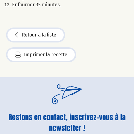
Enfourner 35 minutes.
Retour à la liste
Imprimer la recette
Restons en contact, inscrivez-vous à la
newsletter !