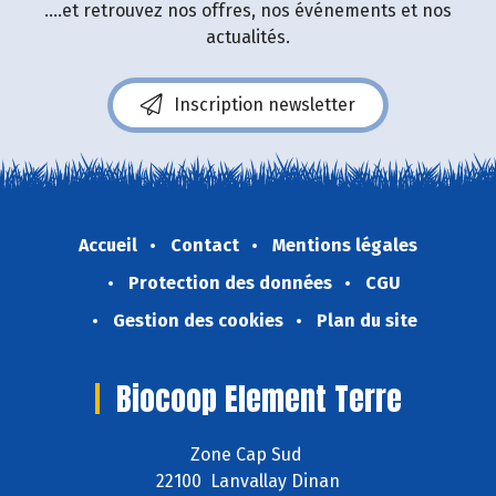
....et retrouvez nos offres, nos événements et nos
actualités.
Inscription newsletter
Accueil
Contact
Mentions légales
Protection des données
CGU
Gestion des cookies
Plan du site
Biocoop Element Terre
Zone Cap Sud
22100 Lanvallay Dinan