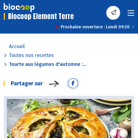
Biocoop Element Terre
Prochaine ouverture : Lundi 09:30
Accueil
Toutes nos recettes
Tourte aux légumes d'automne :...
Partager sur