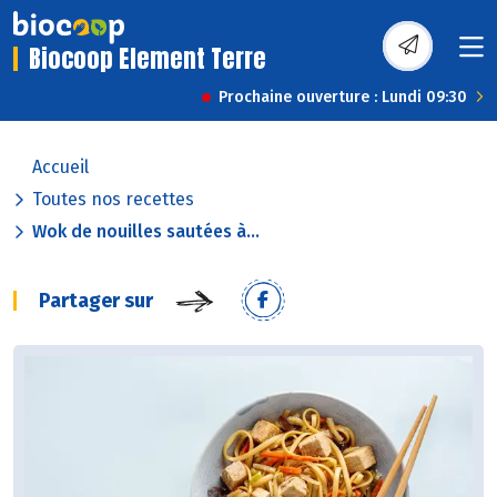
Biocoop Element Terre
Prochaine ouverture : Lundi 09:30
Accueil
Toutes nos recettes
Wok de nouilles sautées à...
Partager sur