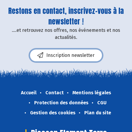
Restons en contact, inscrivez-vous à la
newsletter !
....et retrouvez nos offres, nos événements et nos
actualités.
Inscription newsletter
Accueil
Contact
Mentions légales
Protection des données
CGU
Gestion des cookies
Plan du site