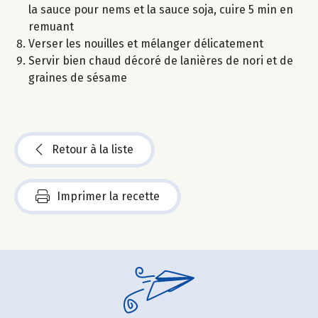
la sauce pour nems et la sauce soja, cuire 5 min en
remuant
Verser les nouilles et mélanger délicatement
Servir bien chaud décoré de lanières de nori et de
graines de sésame
Retour à la liste
Imprimer la recette