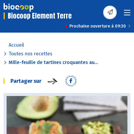
Biocoop Element Terre
Prochaine ouverture à 09:30
Accueil
Toutes nos recettes
Mille-feuille de tartines croquantes au...
Partager sur