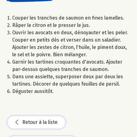
Couper les tranches de saumon en fines lamelles.
Râper le citron et le presser le jus.
Ouvrir les avocats en deux, dénoyauter et les peler.
Couper en petits dés et verser dans un saladier.
Ajouter les zestes de citron, l'huile, le piment doux,
le sel et le poivre. Bien mélanger.
Garnir les tartines croquantes d'avocats. Ajouter
par-dessus quelques tranches de saumon.
Dans une assiette, superposer deux par deux les
tartines. Décorer de quelques feuilles de persil.
Déguster aussitôt.
Retour à la liste