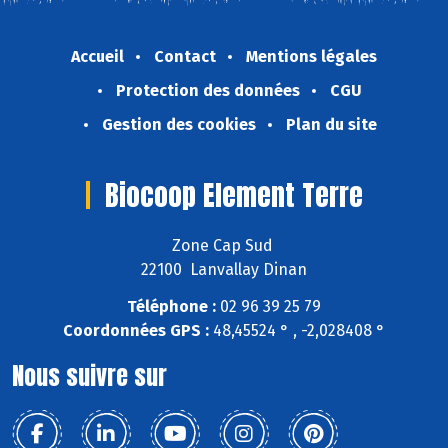
Accueil
Contact
Mentions légales
Protection des données
CGU
Gestion des cookies
Plan du site
Biocoop Element Terre
Zone Cap Sud
22100 Lanvallay Dinan
Téléphone :
02 96 39 25 79
Coordonnées GPS :
48,45524 ° , -2,028408 °
Nous suivre sur