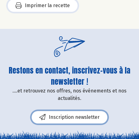
Imprimer la recette
Restons en contact, inscrivez-vous à la
newsletter !
....et retrouvez nos offres, nos événements et nos
actualités.
Inscription newsletter