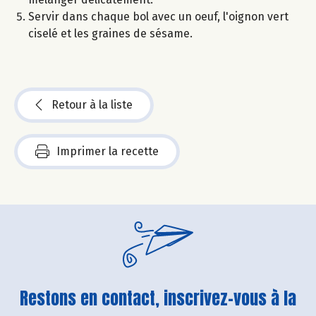
Servir dans chaque bol avec un oeuf, l'oignon vert
ciselé et les graines de sésame.
Retour à la liste
Imprimer la recette
Restons en contact, inscrivez-vous à la