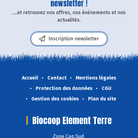
newsletter !
....et retrouvez nos offres, nos événements et nos
actualités.
Inscription newsletter
Accueil
Contact
Mentions légales
Protection des données
CGU
Gestion des cookies
Plan du site
Biocoop Element Terre
Zone Cap Sud