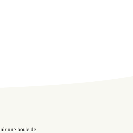
enir une boule de