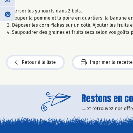
Verser les yahourts dans 2 bols.
Couper la pomme et la poire en quartiers, la banane en
Déposer les corn-flakes sur un côté. Ajouter les fruits e
Saupoudrer des graines et fruits secs selon vos goûts
Retour à la liste
Imprimer la recette
Restons en con
....et retrouvez nos of