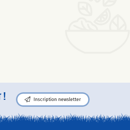
 !
Inscription newsletter