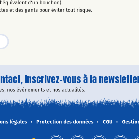
(l'équivalent d'un bouchon).
tes et des gants pour éviter tout risque.
tact, inscrivez-vous à la newsletter
fres, nos événements et nos actualités.
ons légales
Protection des données
CGU
Gestio