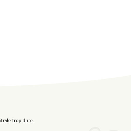
ntrale trop dure.